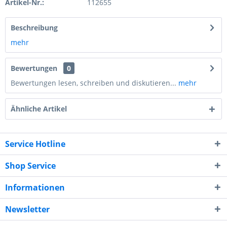
Artikel-Nr.:
112655
Beschreibung
mehr
Bewertungen
0
Bewertungen lesen, schreiben und diskutieren...
mehr
Ähnliche Artikel
Service Hotline
Shop Service
Informationen
Newsletter