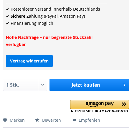
✔ Kostenloser Versand innerhalb Deutschlands
✔
Sichere
Zahlung (PayPal, Amazon Pay)
✔ Finanzierung möglich
Hohe Nachfrage – nur begrenzte Stückzahl
verfügbar
Vertrag widerrufen
Jetzt
kaufen
Merken
Bewerten
Empfehlen