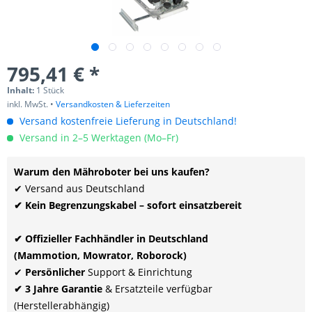
795,41 € *
Inhalt:
1 Stück
inkl. MwSt. •
Versandkosten & Lieferzeiten
Versand kostenfreie Lieferung in Deutschland!
Versand in 2–5 Werktagen (Mo–Fr)
Warum den Mähroboter bei uns kaufen?
✔ Versand aus Deutschland
✔ Kein Begrenzungskabel – sofort einsatzbereit
✔ Offizieller Fachhändler in Deutschland
(Mammotion, Mowrator, Roborock)
✔
Persönlicher
Support & Einrichtung
✔ 3 Jahre Garantie
& Ersatzteile verfügbar
(Herstellerabhängig)