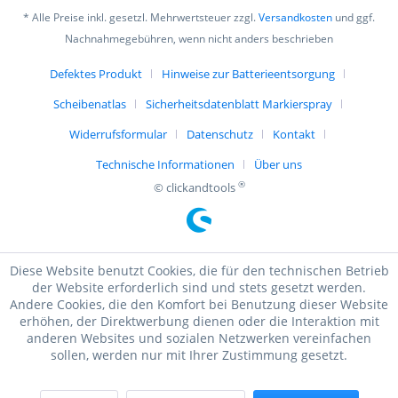
* Alle Preise inkl. gesetzl. Mehrwertsteuer zzgl.
Versandkosten
und ggf.
Nachnahmegebühren, wenn nicht anders beschrieben
Defektes Produkt
Hinweise zur Batterieentsorgung
Scheibenatlas
Sicherheitsdatenblatt Markierspray
Widerrufsformular
Datenschutz
Kontakt
Technische Informationen
Über uns
®
© clickandtools
Diese Website benutzt Cookies, die für den technischen Betrieb
der Website erforderlich sind und stets gesetzt werden.
Andere Cookies, die den Komfort bei Benutzung dieser Website
erhöhen, der Direktwerbung dienen oder die Interaktion mit
anderen Websites und sozialen Netzwerken vereinfachen
sollen, werden nur mit Ihrer Zustimmung gesetzt.