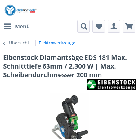
Menü
Übersicht
Elektrowerkzeuge
Eibenstock Diamantsäge EDS 181 Max.
Schnitttiefe 63mm / 2.300 W | Max.
Scheibendurchmesser 200 mm