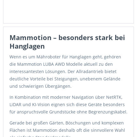
Mammotion – besonders stark bei
Hanglagen
Wenn es um Mähroboter für Hanglagen geht, gehören
die Mammotion LUBA AWD Modelle aktuell zu den
interessantesten Lösungen. Der Allradantrieb bietet
deutliche Vorteile bei Steigungen, unebenem Gelände
und schwierigen Übergängen.
In Kombination mit moderner Navigation über NetRTK,
LiDAR und KI-Vision eignen sich diese Geräte besonders
für anspruchsvolle Grundstücke ohne Begrenzungskabel.
Gerade bei großen Gärten, Böschungen und komplexen
Flächen ist Mammotion deshalb oft die sinnvollere Wahl