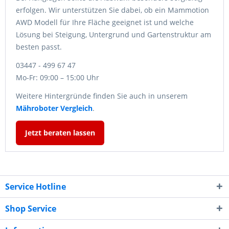
erfolgen. Wir unterstützen Sie dabei, ob ein Mammotion
AWD Modell für Ihre Fläche geeignet ist und welche
Lösung bei Steigung, Untergrund und Gartenstruktur am
besten passt.
03447 - 499 67 47
Mo-Fr: 09:00 – 15:00 Uhr
Weitere Hintergründe finden Sie auch in unserem
Mähroboter Vergleich
.
Jetzt beraten lassen
Service Hotline
Shop Service