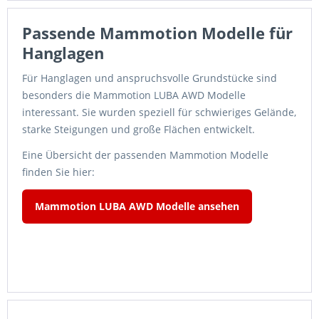
Passende Mammotion Modelle für
Hanglagen
Für Hanglagen und anspruchsvolle Grundstücke sind
besonders die Mammotion LUBA AWD Modelle
interessant. Sie wurden speziell für schwieriges Gelände,
starke Steigungen und große Flächen entwickelt.
Eine Übersicht der passenden Mammotion Modelle
finden Sie hier:
Mammotion LUBA AWD Modelle ansehen