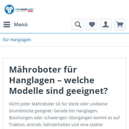
Menü
Für Hanglagen
Mähroboter für
Hanglagen – welche
Modelle sind geeignet?
Nicht jeder Mähroboter ist für steile oder unebene
Grundstücke geeignet. Gerade bei Hanglagen,
Böschungen oder schwierigen Übergängen kommt es auf
Traktion, Antrieb, Fahrverhalten und eine stabile