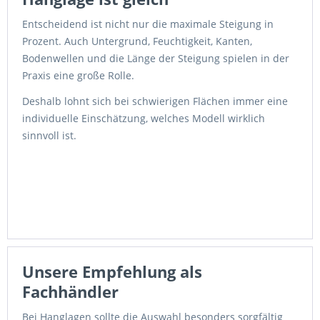
Entscheidend ist nicht nur die maximale Steigung in
Prozent. Auch Untergrund, Feuchtigkeit, Kanten,
Bodenwellen und die Länge der Steigung spielen in der
Praxis eine große Rolle.
Deshalb lohnt sich bei schwierigen Flächen immer eine
individuelle Einschätzung, welches Modell wirklich
sinnvoll ist.
Unsere Empfehlung als
Fachhändler
Bei Hanglagen sollte die Auswahl besonders sorgfältig