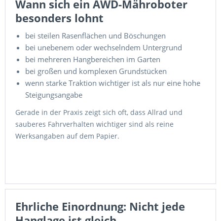
Wann sich ein AWD-Mähroboter
besonders lohnt
bei steilen Rasenflächen und Böschungen
bei unebenem oder wechselndem Untergrund
bei mehreren Hangbereichen im Garten
bei großen und komplexen Grundstücken
wenn starke Traktion wichtiger ist als nur eine hohe
Steigungsangabe
Gerade in der Praxis zeigt sich oft, dass Allrad und
sauberes Fahrverhalten wichtiger sind als reine
Werksangaben auf dem Papier.
Ehrliche Einordnung: Nicht jede
Hanglage ist gleich