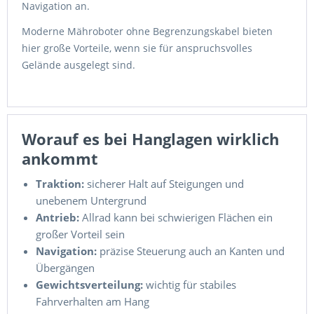
Navigation an.
Moderne Mähroboter ohne Begrenzungskabel bieten
hier große Vorteile, wenn sie für anspruchsvolles
Gelände ausgelegt sind.
Worauf es bei Hanglagen wirklich
ankommt
Traktion:
sicherer Halt auf Steigungen und
unebenem Untergrund
Antrieb:
Allrad kann bei schwierigen Flächen ein
großer Vorteil sein
Navigation:
präzise Steuerung auch an Kanten und
Übergängen
Gewichtsverteilung:
wichtig für stabiles
Fahrverhalten am Hang