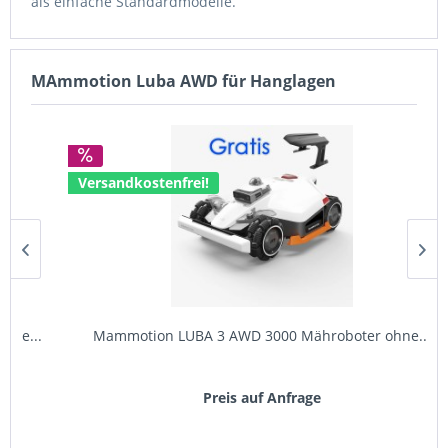
als einfache Standardmodelle.
MAmmotion Luba AWD für Hanglagen
Versandkostenfrei!
.
Mammotion LUBA 3 AWD 3000 Mähroboter ohne...
Preis auf Anfrage