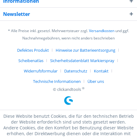
Informationen
Newsletter
* Alle Preise inkl. gesetzl. Mehrwertsteuer zzgl.
Versandkosten
und ggf.
Nachnahmegebühren, wenn nicht anders beschrieben
Defektes Produkt
Hinweise zur Batterieentsorgung
Scheibenatlas
Sicherheitsdatenblatt Markierspray
Widerrufsformular
Datenschutz
Kontakt
Technische Informationen
Über uns
®
© clickandtools
Diese Website benutzt Cookies, die für den technischen Betrieb
der Website erforderlich sind und stets gesetzt werden.
Andere Cookies, die den Komfort bei Benutzung dieser Website
erhöhen, der Direktwerbung dienen oder die Interaktion mit