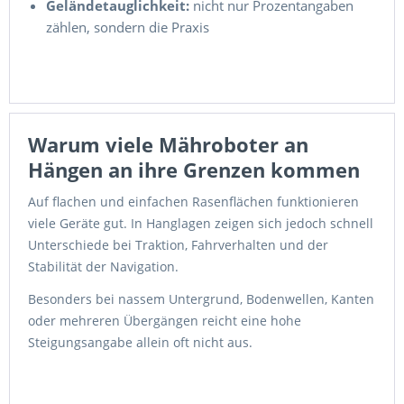
Geländetauglichkeit:
nicht nur Prozentangaben
zählen, sondern die Praxis
Warum viele Mähroboter an
Hängen an ihre Grenzen kommen
Auf flachen und einfachen Rasenflächen funktionieren
viele Geräte gut. In Hanglagen zeigen sich jedoch schnell
Unterschiede bei Traktion, Fahrverhalten und der
Stabilität der Navigation.
Besonders bei nassem Untergrund, Bodenwellen, Kanten
oder mehreren Übergängen reicht eine hohe
Steigungsangabe allein oft nicht aus.