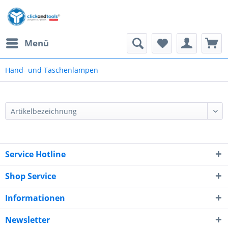
Menü
Hand- und Taschenlampen
Service Hotline
Shop Service
Informationen
Newsletter