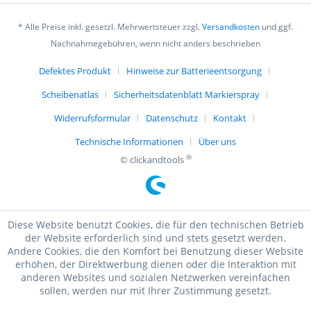
* Alle Preise inkl. gesetzl. Mehrwertsteuer zzgl.
Versandkosten
und ggf.
Nachnahmegebühren, wenn nicht anders beschrieben
Defektes Produkt
Hinweise zur Batterieentsorgung
Scheibenatlas
Sicherheitsdatenblatt Markierspray
Widerrufsformular
Datenschutz
Kontakt
Technische Informationen
Über uns
®
© clickandtools
Diese Website benutzt Cookies, die für den technischen Betrieb
der Website erforderlich sind und stets gesetzt werden.
Andere Cookies, die den Komfort bei Benutzung dieser Website
erhöhen, der Direktwerbung dienen oder die Interaktion mit
anderen Websites und sozialen Netzwerken vereinfachen
sollen, werden nur mit Ihrer Zustimmung gesetzt.