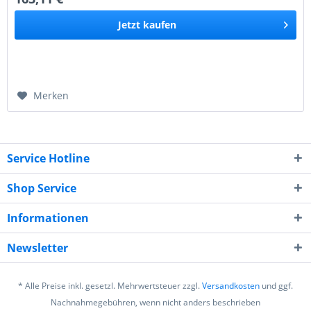
Jetzt
kaufen
Merken
Service Hotline
Shop Service
Informationen
Newsletter
* Alle Preise inkl. gesetzl. Mehrwertsteuer zzgl.
Versandkosten
und ggf.
Nachnahmegebühren, wenn nicht anders beschrieben