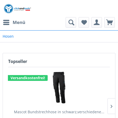
Menü
Hosen
Topseller
Versandkostenfrei!
Mascot Bundstrechhose in schwarz,verschiedene...