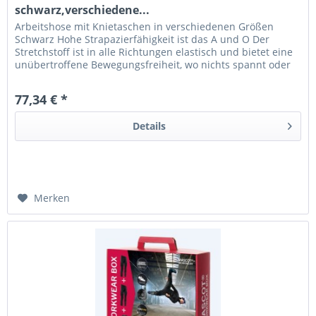
schwarz,verschiedene...
Arbeitshose mit Knietaschen in verschiedenen Größen
Schwarz Hohe Strapazierfähigkeit ist das A und O Der
Stretchstoff ist in alle Richtungen elastisch und bietet eine
unübertroffene Bewegungsfreiheit, wo nichts spannt oder
stört. Der...
77,34 € *
Details
Merken