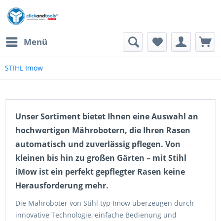
Menü
STIHL Imow
Unser Sortiment bietet Ihnen eine Auswahl an
hochwertigen Mährobotern, die Ihren Rasen
automatisch und zuverlässig pflegen. Von
kleinen bis hin zu großen Gärten – mit Stihl
iMow ist ein perfekt gepflegter Rasen keine
Herausforderung mehr.
Die Mähroboter von Stihl typ Imow überzeugen durch
innovative Technologie, einfache Bedienung und