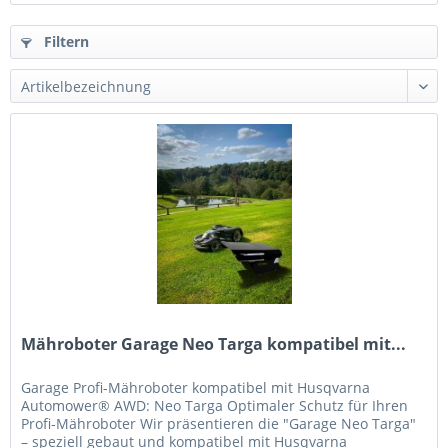
Filtern
Mähroboter Garage Neo Targa kompatibel mit...
Garage Profi-Mähroboter kompatibel mit Husqvarna
Automower® AWD: Neo Targa Optimaler Schutz für Ihren
Profi-Mähroboter Wir präsentieren die "Garage Neo Targa"
– speziell gebaut und kompatibel mit Husqvarna