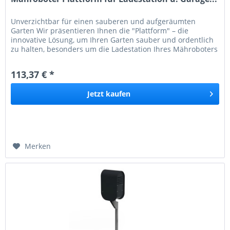
Unverzichtbar für einen sauberen und aufgeräumten
Garten Wir präsentieren Ihnen die "Plattform" – die
innovative Lösung, um Ihren Garten sauber und ordentlich
zu halten, besonders um die Ladestation Ihres Mähroboters
und dessen Garage....
113,37 € *
Jetzt
kaufen
Merken