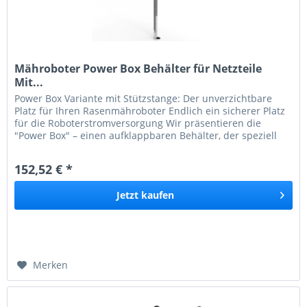
Mähroboter Power Box Behälter für Netzteile
Mit...
Power Box Variante mit Stützstange: Der unverzichtbare
Platz für Ihren Rasenmähroboter Endlich ein sicherer Platz
für die Roboterstromversorgung Wir präsentieren die
"Power Box" – einen aufklappbaren Behälter, der speziell
entwickelt...
152,52 € *
Jetzt
kaufen
Merken