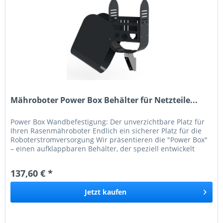
Mähroboter Power Box Behälter für Netzteile...
Power Box Wandbefestigung: Der unverzichtbare Platz für
Ihren Rasenmähroboter Endlich ein sicherer Platz für die
Roboterstromversorgung Wir präsentieren die "Power Box"
– einen aufklappbaren Behälter, der speziell entwickelt
wurde, um...
137,60 € *
Jetzt
kaufen