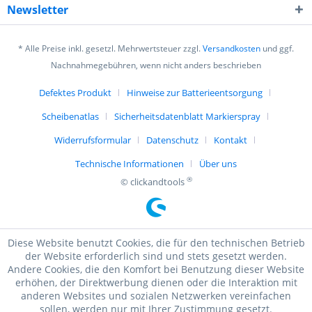
Newsletter
* Alle Preise inkl. gesetzl. Mehrwertsteuer zzgl.
Versandkosten
und ggf.
Nachnahmegebühren, wenn nicht anders beschrieben
Defektes Produkt
Hinweise zur Batterieentsorgung
Scheibenatlas
Sicherheitsdatenblatt Markierspray
Widerrufsformular
Datenschutz
Kontakt
Technische Informationen
Über uns
®
© clickandtools
Diese Website benutzt Cookies, die für den technischen Betrieb
der Website erforderlich sind und stets gesetzt werden.
Andere Cookies, die den Komfort bei Benutzung dieser Website
erhöhen, der Direktwerbung dienen oder die Interaktion mit
anderen Websites und sozialen Netzwerken vereinfachen
sollen, werden nur mit Ihrer Zustimmung gesetzt.