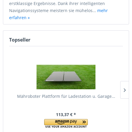
erstklassige Ergebnisse. Dank ihrer intelligenten
Navigationssysteme meistern sie mühelos...
mehr
erfahren »
Topseller
Mähroboter Plattform für Ladestation u. Garage...
113,37 € *