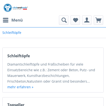
Menü
Schleiftöpfe
Schleiftöpfe
Diamantschleiftöpfe und Fräßscheiben für viele
Einsatzbereiche wie z.B.: Zement oder Beton, Putz- und
Mauerwerk, Kunstharzbeschichtungen,
Frischbeton,Natustein oder Granit sind besonders...
mehr erfahren »
Topseller