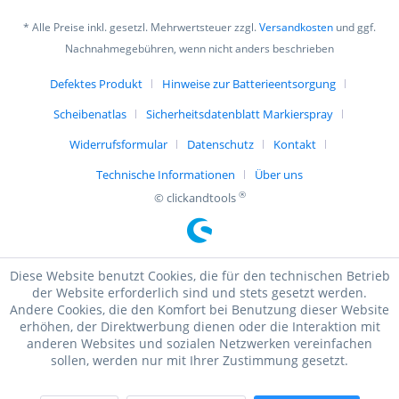
* Alle Preise inkl. gesetzl. Mehrwertsteuer zzgl.
Versandkosten
und ggf.
Nachnahmegebühren, wenn nicht anders beschrieben
Defektes Produkt
Hinweise zur Batterieentsorgung
Scheibenatlas
Sicherheitsdatenblatt Markierspray
Widerrufsformular
Datenschutz
Kontakt
Technische Informationen
Über uns
®
© clickandtools
Diese Website benutzt Cookies, die für den technischen Betrieb
der Website erforderlich sind und stets gesetzt werden.
Andere Cookies, die den Komfort bei Benutzung dieser Website
erhöhen, der Direktwerbung dienen oder die Interaktion mit
anderen Websites und sozialen Netzwerken vereinfachen
sollen, werden nur mit Ihrer Zustimmung gesetzt.