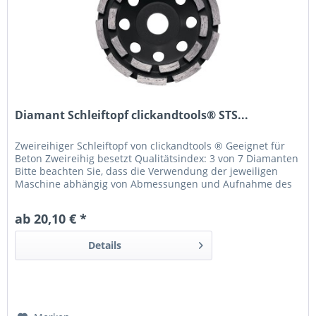
Diamant Schleiftopf clickandtools® STS...
Zweireihiger Schleiftopf von clickandtools ® Geeignet für
Beton Zweireihig besetzt Qualitätsindex: 3 von 7 Diamanten
Bitte beachten Sie, dass die Verwendung der jeweiligen
Maschine abhängig von Abmessungen und Aufnahme des
jeweiligen Diamantwerkzeuges ist.
ab 20,10 € *
Details