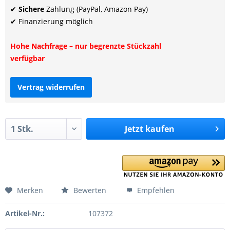
✔
Sichere
Zahlung (PayPal, Amazon Pay)
✔ Finanzierung möglich
Hohe Nachfrage – nur begrenzte Stückzahl
verfügbar
Vertrag widerrufen
Jetzt
kaufen
Merken
Bewerten
Empfehlen
Artikel-Nr.:
107372