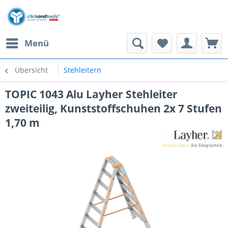
Menü
Übersicht
Stehleitern
TOPIC 1043 Alu Layher Stehleiter
zweiteilig, Kunststoffschuhen 2x 7 Stufen
1,70 m