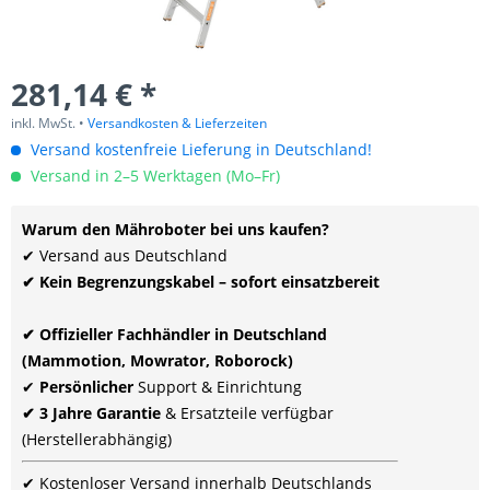
281,14 € *
inkl. MwSt. •
Versandkosten & Lieferzeiten
Versand kostenfreie Lieferung in Deutschland!
Versand in 2–5 Werktagen (Mo–Fr)
Warum den Mähroboter bei uns kaufen?
✔ Versand aus Deutschland
✔ Kein Begrenzungskabel – sofort einsatzbereit
✔ Offizieller Fachhändler in Deutschland
(Mammotion, Mowrator, Roborock)
✔
Persönlicher
Support & Einrichtung
✔ 3 Jahre Garantie
& Ersatzteile verfügbar
(Herstellerabhängig)
✔ Kostenloser Versand innerhalb Deutschlands