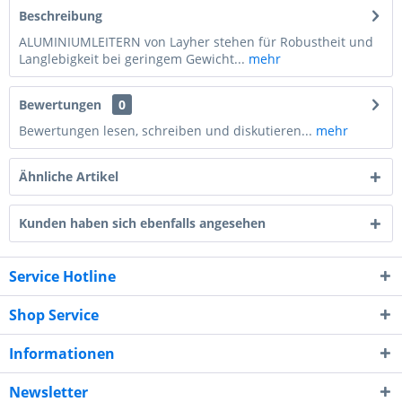
Beschreibung
ALUMINIUMLEITERN von Layher stehen für Robustheit und
Langlebigkeit bei geringem Gewicht...
mehr
Bewertungen
0
Bewertungen lesen, schreiben und diskutieren...
mehr
Ähnliche Artikel
Kunden haben sich ebenfalls angesehen
Service Hotline
Shop Service
Informationen
Newsletter