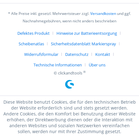
* Alle Preise inkl. gesetzl. Mehrwertsteuer zzgl.
Versandkosten
und ggf.
Nachnahmegebühren, wenn nicht anders beschrieben
Defektes Produkt
Hinweise zur Batterieentsorgung
Scheibenatlas
Sicherheitsdatenblatt Markierspray
Widerrufsformular
Datenschutz
Kontakt
Technische Informationen
Über uns
®
© clickandtools
Diese Website benutzt Cookies, die für den technischen Betrieb
der Website erforderlich sind und stets gesetzt werden.
Andere Cookies, die den Komfort bei Benutzung dieser Website
erhöhen, der Direktwerbung dienen oder die Interaktion mit
anderen Websites und sozialen Netzwerken vereinfachen
sollen, werden nur mit Ihrer Zustimmung gesetzt.