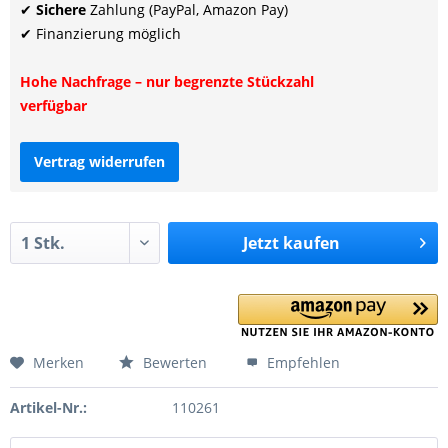
✔
Sichere
Zahlung (PayPal, Amazon Pay)
✔ Finanzierung möglich
Hohe Nachfrage – nur begrenzte Stückzahl
verfügbar
Vertrag widerrufen
Jetzt
kaufen
Merken
Bewerten
Empfehlen
Artikel-Nr.:
110261