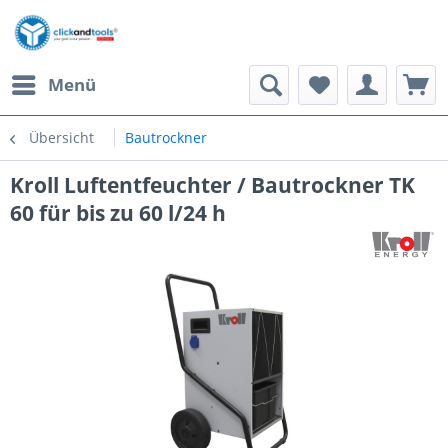
Menü
Übersicht
Bautrockner
Kroll Luftentfeuchter / Bautrockner TK
60 für bis zu 60 l/24 h