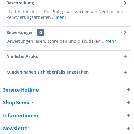
Beschreibung
Luftentfeuchter Die Profigeräte werden am Neubau, bei
Renovierungsarbeiten...
mehr
Bewertungen
0
Bewertungen lesen, schreiben und diskutieren...
mehr
Ähnliche Artikel
Kunden haben sich ebenfalls angesehen
Service Hotline
Shop Service
Informationen
Newsletter