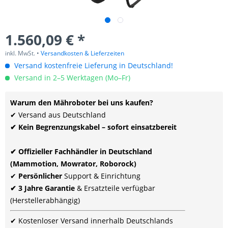
1.560,09 € *
inkl. MwSt. •
Versandkosten & Lieferzeiten
Versand kostenfreie Lieferung in Deutschland!
Versand in 2–5 Werktagen (Mo–Fr)
Warum den Mähroboter bei uns kaufen?
✔ Versand aus Deutschland
✔ Kein Begrenzungskabel – sofort einsatzbereit
✔ Offizieller Fachhändler in Deutschland
(Mammotion, Mowrator, Roborock)
✔
Persönlicher
Support & Einrichtung
✔ 3 Jahre Garantie
& Ersatzteile verfügbar
(Herstellerabhängig)
✔ Kostenloser Versand innerhalb Deutschlands