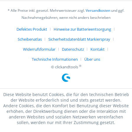
* Alle Preise inkl. gesetzl. Mehrwertsteuer zzgl.
Versandkosten
und ggf.
Nachnahmegebühren, wenn nicht anders beschrieben
Defektes Produkt
Hinweise zur Batterieentsorgung
Scheibenatlas
Sicherheitsdatenblatt Markierspray
Widerrufsformular
Datenschutz
Kontakt
Technische Informationen
Über uns
®
© clickandtools
Diese Website benutzt Cookies, die für den technischen Betrieb
der Website erforderlich sind und stets gesetzt werden.
Andere Cookies, die den Komfort bei Benutzung dieser Website
erhöhen, der Direktwerbung dienen oder die Interaktion mit
anderen Websites und sozialen Netzwerken vereinfachen
sollen, werden nur mit Ihrer Zustimmung gesetzt.