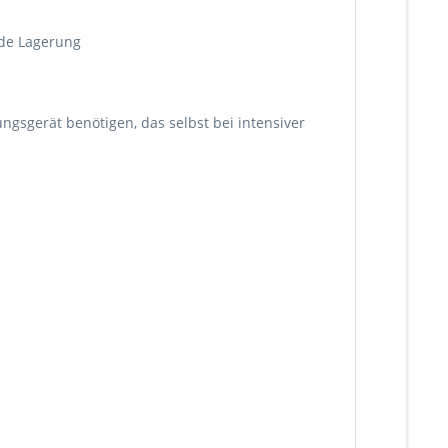
nde Lagerung
ngsgerät benötigen, das selbst bei intensiver