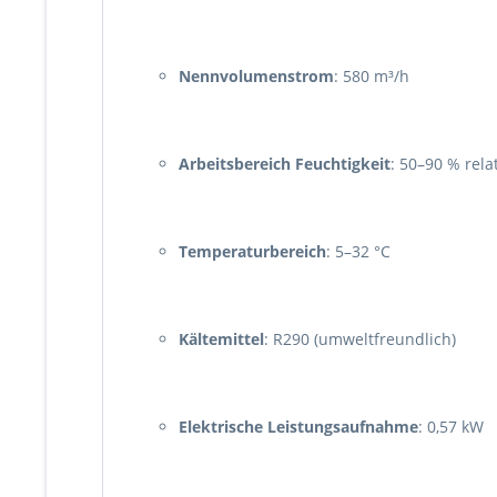
Nennvolumenstrom
: 580 m³/h
Arbeitsbereich Feuchtigkeit
: 50–90 % rela
Temperaturbereich
: 5–32 °C
Kältemittel
: R290 (umweltfreundlich)
Elektrische Leistungsaufnahme
: 0,57 kW