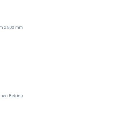
mm x 800 mm
rmen Betrieb