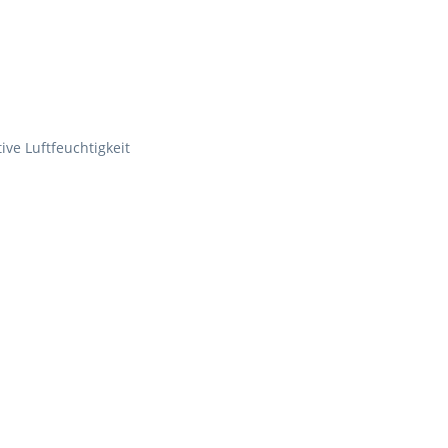
tive Luftfeuchtigkeit