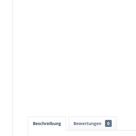
Beschreibung
Bewertungen
0