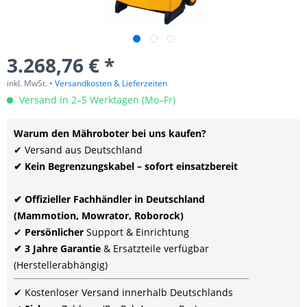
3.268,76 € *
inkl. MwSt. •
Versandkosten & Lieferzeiten
Versand in 2–5 Werktagen (Mo–Fr)
Warum den Mähroboter bei uns kaufen?
✔ Versand aus Deutschland
✔ Kein Begrenzungskabel – sofort einsatzbereit
✔ Offizieller Fachhändler in Deutschland
(Mammotion, Mowrator, Roborock)
✔
Persönlicher
Support & Einrichtung
✔ 3 Jahre Garantie
& Ersatzteile verfügbar
(Herstellerabhängig)
✔ Kostenloser Versand innerhalb Deutschlands