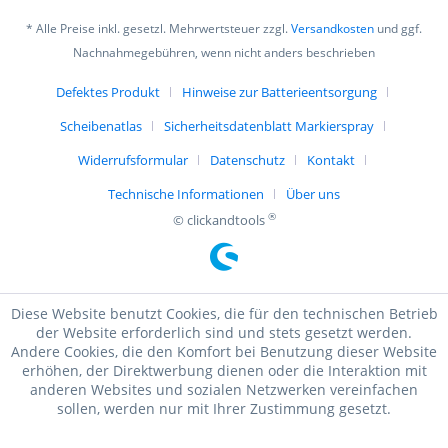
* Alle Preise inkl. gesetzl. Mehrwertsteuer zzgl.
Versandkosten
und ggf.
Nachnahmegebühren, wenn nicht anders beschrieben
Defektes Produkt
Hinweise zur Batterieentsorgung
Scheibenatlas
Sicherheitsdatenblatt Markierspray
Widerrufsformular
Datenschutz
Kontakt
Technische Informationen
Über uns
®
© clickandtools
Diese Website benutzt Cookies, die für den technischen Betrieb
der Website erforderlich sind und stets gesetzt werden.
Andere Cookies, die den Komfort bei Benutzung dieser Website
erhöhen, der Direktwerbung dienen oder die Interaktion mit
anderen Websites und sozialen Netzwerken vereinfachen
sollen, werden nur mit Ihrer Zustimmung gesetzt.