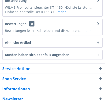
Beschreibung
WILMS Profi-Luftentfeuchter KT 1130: Höchste Leistung,
Einfache Kontrolle Der KT 1130...
mehr
Bewertungen
0
Bewertungen lesen, schreiben und diskutieren...
mehr
Ähnliche Artikel
Kunden haben sich ebenfalls angesehen
Service Hotline
Shop Service
Informationen
Newsletter