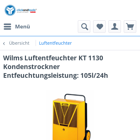
Menü
Übersicht
Luftentfeuchter
Wilms Luftentfeuchter KT 1130
Kondenstrockner
Entfeuchtungsleistung: 105l/24h