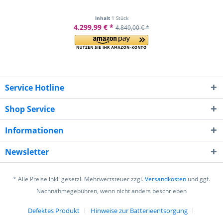
Inhalt
1 Stück
4.299,99 € *
4.849,00 € *
Service Hotline
Shop Service
Informationen
Newsletter
* Alle Preise inkl. gesetzl. Mehrwertsteuer zzgl.
Versandkosten
und ggf.
Nachnahmegebühren, wenn nicht anders beschrieben
Defektes Produkt
Hinweise zur Batterieentsorgung