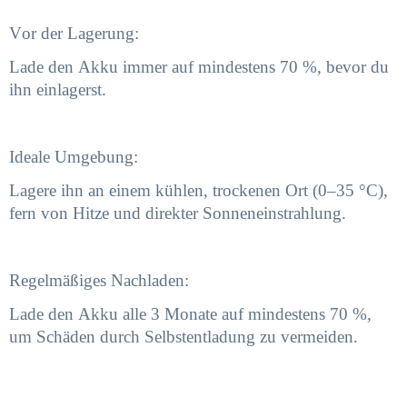
Vor der Lagerung:
Lade den Akku immer auf mindestens 70 %, bevor du
ihn einlagerst.
Ideale Umgebung:
Lagere ihn an einem kühlen, trockenen Ort (0–35 °C),
fern von Hitze und direkter Sonneneinstrahlung.
Regelmäßiges Nachladen:
Lade den Akku alle 3 Monate auf mindestens 70 %,
um Schäden durch Selbstentladung zu vermeiden.