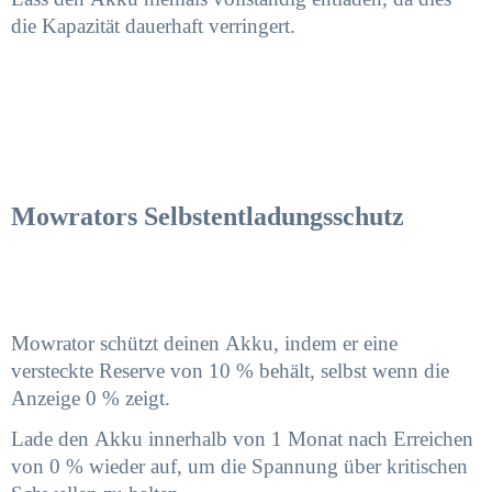
die Kapazität dauerhaft verringert.
Mowrators Selbstentladungsschutz
Mowrator schützt deinen Akku, indem er eine
versteckte Reserve von 10 % behält, selbst wenn die
Anzeige 0 % zeigt.
Lade den Akku innerhalb von 1 Monat nach Erreichen
von 0 % wieder auf, um die Spannung über kritischen