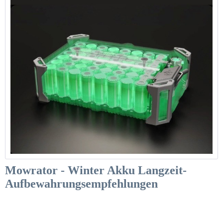
Mowrator - Winter Akku Langzeit-
Aufbewahrungsempfehlungen