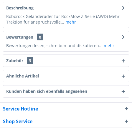
Beschreibung
Roborock Geländeräder für RockMow Z-Serie (AWD) Mehr
Traktion für anspruchsvolle...
mehr
Bewertungen
0
Bewertungen lesen, schreiben und diskutieren...
mehr
Zubehör
3
Ähnliche Artikel
Kunden haben sich ebenfalls angesehen
Service Hotline
Shop Service