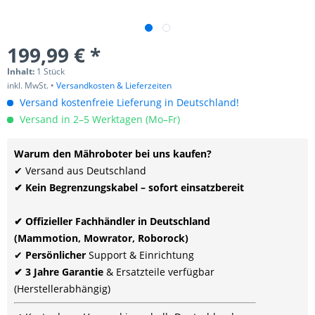
199,99 € *
Inhalt:
1 Stück
inkl. MwSt. •
Versandkosten & Lieferzeiten
Versand kostenfreie Lieferung in Deutschland!
Versand in 2–5 Werktagen (Mo–Fr)
Warum den Mähroboter bei uns kaufen?
✔ Versand aus Deutschland
✔ Kein Begrenzungskabel – sofort einsatzbereit
✔ Offizieller Fachhändler in Deutschland
(Mammotion, Mowrator, Roborock)
✔
Persönlicher
Support & Einrichtung
✔ 3 Jahre Garantie
& Ersatzteile verfügbar
(Herstellerabhängig)