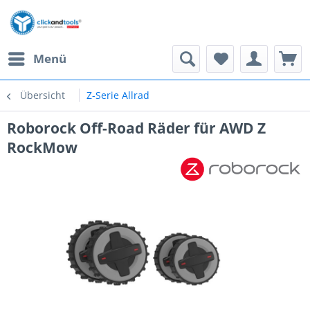
Menü
Übersicht
Z-Serie Allrad
Roborock Off-Road Räder für AWD Z
RockMow