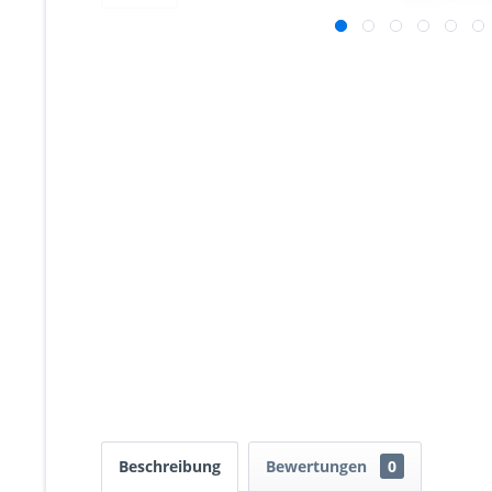
Beschreibung
Bewertungen
0