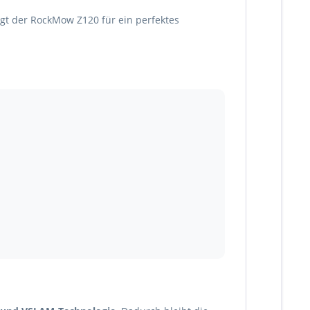
gt der RockMow Z120 für ein perfektes