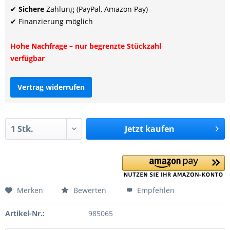
✔
Sichere
Zahlung (PayPal, Amazon Pay)
✔ Finanzierung möglich
Hohe Nachfrage – nur begrenzte Stückzahl
verfügbar
Vertrag widerrufen
Jetzt
kaufen
Merken
Bewerten
Empfehlen
Artikel-Nr.:
985065