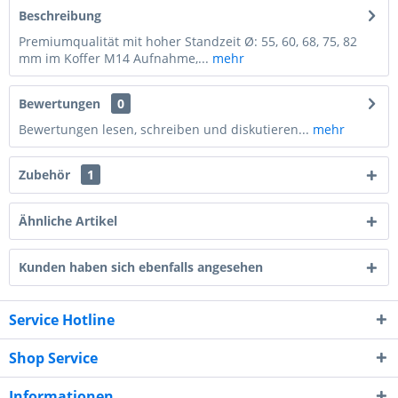
Beschreibung
Premiumqualität mit hoher Standzeit Ø: 55, 60, 68, 75, 82
mm im Koffer M14 Aufnahme,...
mehr
Bewertungen
0
Bewertungen lesen, schreiben und diskutieren...
mehr
Zubehör
1
Ähnliche Artikel
Kunden haben sich ebenfalls angesehen
Service Hotline
Shop Service
Informationen