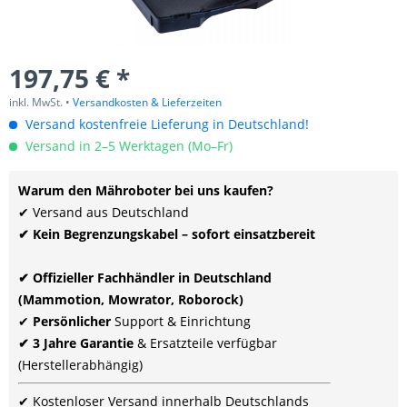
197,75 € *
inkl. MwSt. •
Versandkosten & Lieferzeiten
Versand kostenfreie Lieferung in Deutschland!
Versand in 2–5 Werktagen (Mo–Fr)
Warum den Mähroboter bei uns kaufen?
✔ Versand aus Deutschland
✔ Kein Begrenzungskabel – sofort einsatzbereit
✔ Offizieller Fachhändler in Deutschland
(Mammotion, Mowrator, Roborock)
✔
Persönlicher
Support & Einrichtung
✔ 3 Jahre Garantie
& Ersatzteile verfügbar
(Herstellerabhängig)
✔ Kostenloser Versand innerhalb Deutschlands