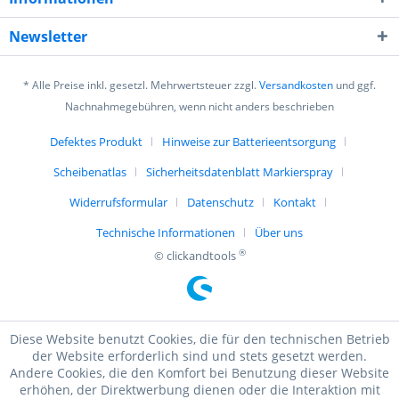
Newsletter
* Alle Preise inkl. gesetzl. Mehrwertsteuer zzgl.
Versandkosten
und ggf.
Nachnahmegebühren, wenn nicht anders beschrieben
Defektes Produkt
Hinweise zur Batterieentsorgung
Scheibenatlas
Sicherheitsdatenblatt Markierspray
Widerrufsformular
Datenschutz
Kontakt
Technische Informationen
Über uns
®
© clickandtools
Diese Website benutzt Cookies, die für den technischen Betrieb
der Website erforderlich sind und stets gesetzt werden.
Andere Cookies, die den Komfort bei Benutzung dieser Website
erhöhen, der Direktwerbung dienen oder die Interaktion mit