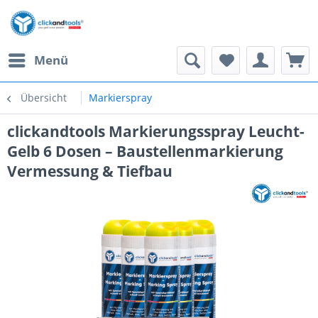
Menü
Übersicht
Markierspray
clickandtools Markierungsspray Leucht-
Gelb 6 Dosen – Baustellenmarkierung
Vermessung & Tiefbau