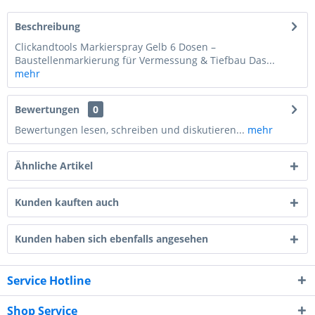
Beschreibung
Clickandtools Markierspray Gelb 6 Dosen –
Baustellenmarkierung für Vermessung & Tiefbau Das...
mehr
Bewertungen
0
Bewertungen lesen, schreiben und diskutieren...
mehr
Ähnliche Artikel
Kunden kauften auch
Kunden haben sich ebenfalls angesehen
Service Hotline
Shop Service