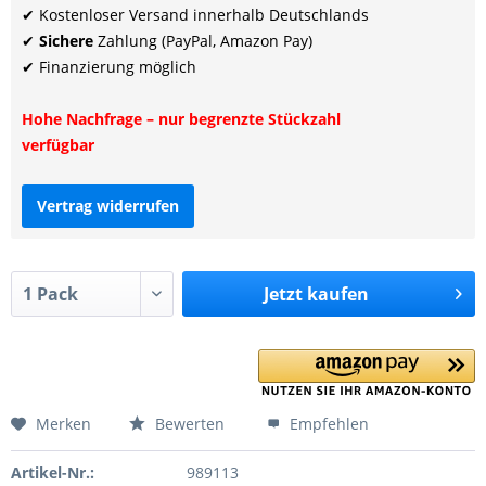
✔ Kostenloser Versand innerhalb Deutschlands
✔
Sichere
Zahlung (PayPal, Amazon Pay)
✔ Finanzierung möglich
Hohe Nachfrage – nur begrenzte Stückzahl
verfügbar
Vertrag widerrufen
Jetzt
kaufen
Merken
Bewerten
Empfehlen
Artikel-Nr.:
989113