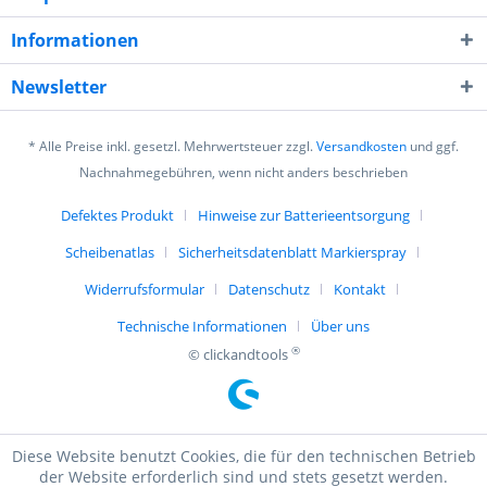
Informationen
Newsletter
* Alle Preise inkl. gesetzl. Mehrwertsteuer zzgl.
Versandkosten
und ggf.
Nachnahmegebühren, wenn nicht anders beschrieben
Defektes Produkt
Hinweise zur Batterieentsorgung
Scheibenatlas
Sicherheitsdatenblatt Markierspray
Widerrufsformular
Datenschutz
Kontakt
Technische Informationen
Über uns
®
© clickandtools
Diese Website benutzt Cookies, die für den technischen Betrieb
der Website erforderlich sind und stets gesetzt werden.