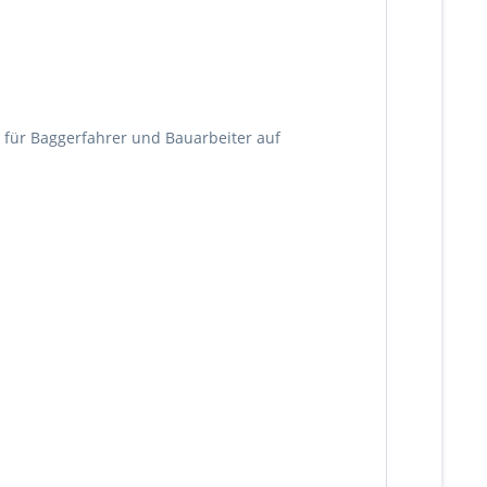
l für Baggerfahrer und Bauarbeiter auf