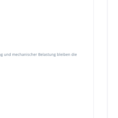
ung und mechanischer Belastung bleiben die