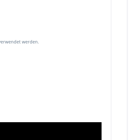
erwendet werden.