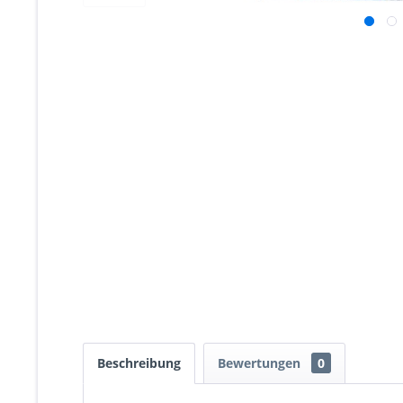
Beschreibung
Bewertungen
0