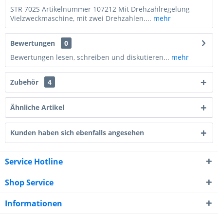
STR 702S Artikelnummer 107212 Mit Drehzahlregelung
Vielzweckmaschine, mit zwei Drehzahlen....
mehr
Bewertungen
0
Bewertungen lesen, schreiben und diskutieren...
mehr
Zubehör
4
Ähnliche Artikel
Kunden haben sich ebenfalls angesehen
Service Hotline
Shop Service
Informationen