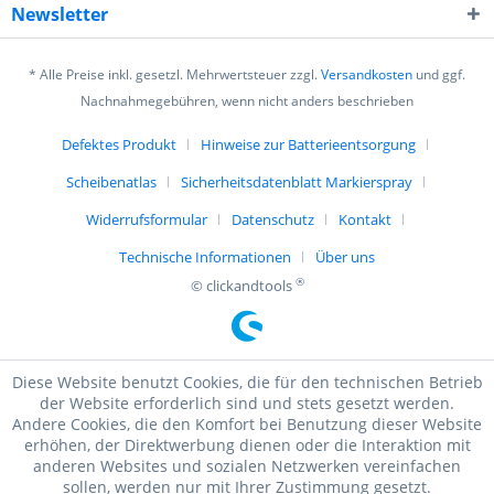
Newsletter
* Alle Preise inkl. gesetzl. Mehrwertsteuer zzgl.
Versandkosten
und ggf.
Nachnahmegebühren, wenn nicht anders beschrieben
Defektes Produkt
Hinweise zur Batterieentsorgung
Scheibenatlas
Sicherheitsdatenblatt Markierspray
Widerrufsformular
Datenschutz
Kontakt
Technische Informationen
Über uns
®
© clickandtools
Diese Website benutzt Cookies, die für den technischen Betrieb
der Website erforderlich sind und stets gesetzt werden.
Andere Cookies, die den Komfort bei Benutzung dieser Website
erhöhen, der Direktwerbung dienen oder die Interaktion mit
anderen Websites und sozialen Netzwerken vereinfachen
sollen, werden nur mit Ihrer Zustimmung gesetzt.