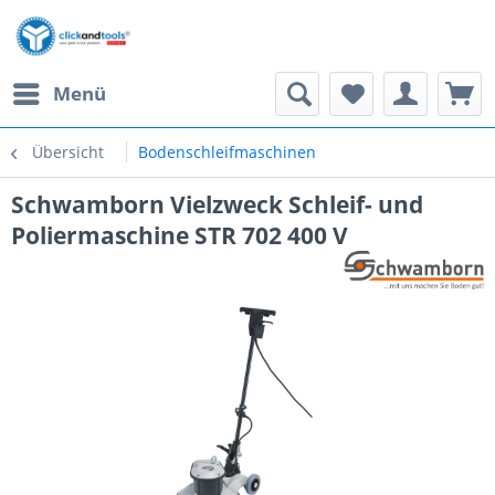
Menü
Übersicht
Bodenschleifmaschinen
Schwamborn Vielzweck Schleif- und
Poliermaschine STR 702 400 V