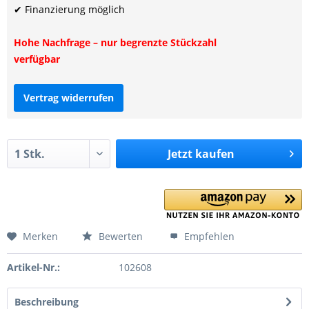
✔ Finanzierung möglich
Hohe Nachfrage – nur begrenzte Stückzahl
verfügbar
Vertrag widerrufen
Jetzt
kaufen
Merken
Bewerten
Empfehlen
Artikel-Nr.:
102608
Beschreibung