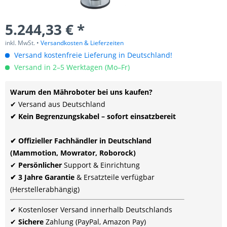
5.244,33 € *
inkl. MwSt. •
Versandkosten & Lieferzeiten
Versand kostenfreie Lieferung in Deutschland!
Versand in 2–5 Werktagen (Mo–Fr)
Warum den Mähroboter bei uns kaufen?
✔ Versand aus Deutschland
✔ Kein Begrenzungskabel – sofort einsatzbereit
✔ Offizieller Fachhändler in Deutschland
(Mammotion, Mowrator, Roborock)
✔
Persönlicher
Support & Einrichtung
✔ 3 Jahre Garantie
& Ersatzteile verfügbar
(Herstellerabhängig)
✔ Kostenloser Versand innerhalb Deutschlands
✔
Sichere
Zahlung (PayPal, Amazon Pay)