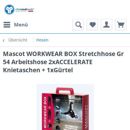
Menü
Übersicht
Hosen
Mascot WORKWEAR BOX Stretchhose Gr
54 Arbeitshose 2xACCELERATE
Knietaschen + 1xGürtel