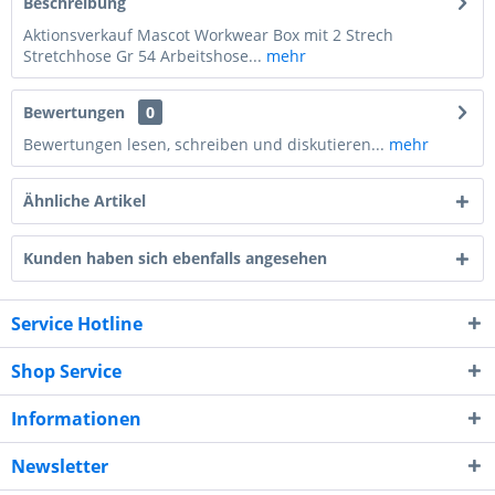
Beschreibung
Aktionsverkauf Mascot Workwear Box mit 2 Strech
Stretchhose Gr 54 Arbeitshose...
mehr
Bewertungen
0
Bewertungen lesen, schreiben und diskutieren...
mehr
Ähnliche Artikel
Kunden haben sich ebenfalls angesehen
Service Hotline
Shop Service
Informationen
Newsletter