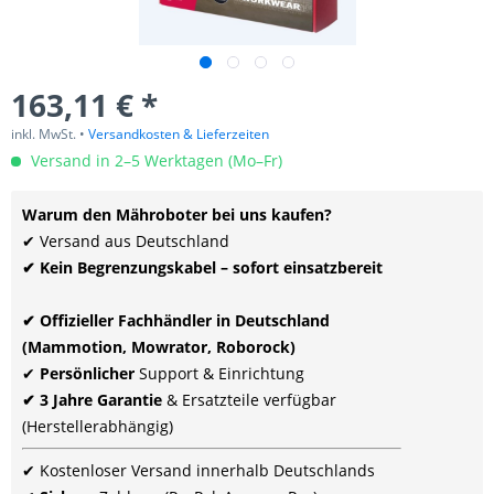
163,11 € *
inkl. MwSt. •
Versandkosten & Lieferzeiten
Versand in 2–5 Werktagen (Mo–Fr)
Warum den Mähroboter bei uns kaufen?
✔ Versand aus Deutschland
✔ Kein Begrenzungskabel – sofort einsatzbereit
✔ Offizieller Fachhändler in Deutschland
(Mammotion, Mowrator, Roborock)
✔
Persönlicher
Support & Einrichtung
✔ 3 Jahre Garantie
& Ersatzteile verfügbar
(Herstellerabhängig)
✔ Kostenloser Versand innerhalb Deutschlands