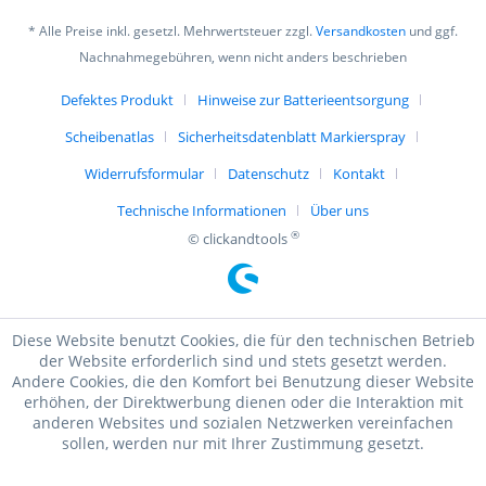
* Alle Preise inkl. gesetzl. Mehrwertsteuer zzgl.
Versandkosten
und ggf.
Nachnahmegebühren, wenn nicht anders beschrieben
Defektes Produkt
Hinweise zur Batterieentsorgung
Scheibenatlas
Sicherheitsdatenblatt Markierspray
Widerrufsformular
Datenschutz
Kontakt
Technische Informationen
Über uns
®
© clickandtools
Diese Website benutzt Cookies, die für den technischen Betrieb
der Website erforderlich sind und stets gesetzt werden.
Andere Cookies, die den Komfort bei Benutzung dieser Website
erhöhen, der Direktwerbung dienen oder die Interaktion mit
anderen Websites und sozialen Netzwerken vereinfachen
sollen, werden nur mit Ihrer Zustimmung gesetzt.