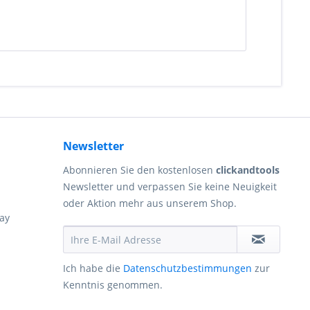
Newsletter
Abonnieren Sie den kostenlosen
clickandtools
Newsletter und verpassen Sie keine Neuigkeit
oder Aktion mehr aus unserem Shop.
ay
Ich habe die
Datenschutzbestimmungen
zur
Kenntnis genommen.