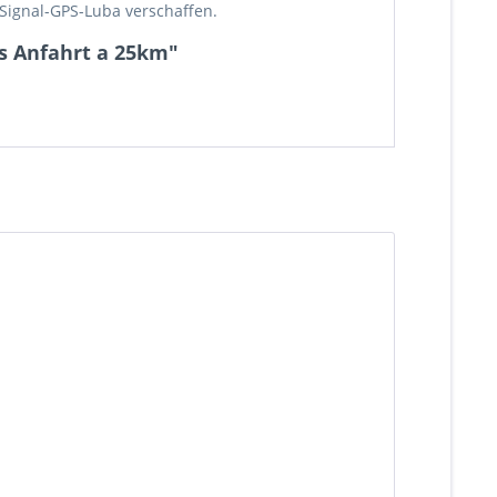
Signal-GPS-Luba verschaffen.
is Anfahrt a 25km"