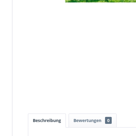
Beschreibung
Bewertungen
0