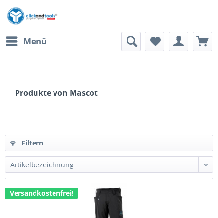
Menü
Produkte von Mascot
Filtern
Versandkostenfrei!