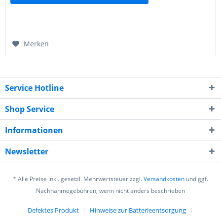
Merken
Service Hotline
Shop Service
Informationen
Newsletter
* Alle Preise inkl. gesetzl. Mehrwertsteuer zzgl.
Versandkosten
und ggf.
Nachnahmegebühren, wenn nicht anders beschrieben
Defektes Produkt
Hinweise zur Batterieentsorgung