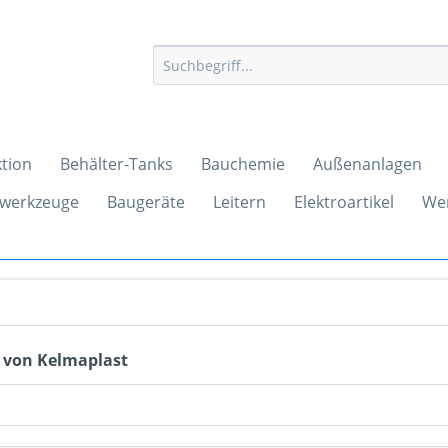
tion
Behälter-Tanks
Bauchemie
Außenanlagen
werkzeuge
Baugeräte
Leitern
Elektroartikel
We
 von Kelmaplast