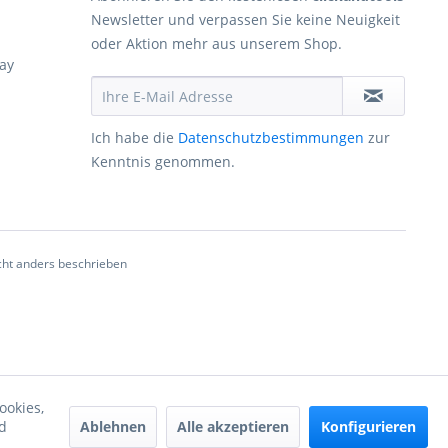
Newsletter und verpassen Sie keine Neuigkeit
oder Aktion mehr aus unserem Shop.
ay
Ich habe die
Datenschutzbestimmungen
zur
Kenntnis genommen.
ht anders beschrieben
ookies,
Ablehnen
Alle akzeptieren
Konfigurieren
d