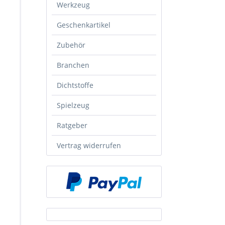
Werkzeug
Geschenkartikel
Zubehör
Branchen
Dichtstoffe
Spielzeug
Ratgeber
Vertrag widerrufen