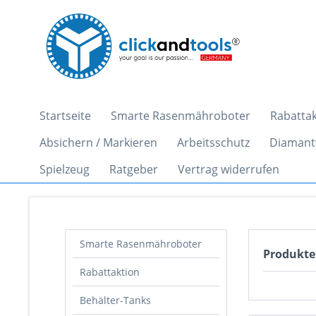
Startseite
Smarte Rasenmähroboter
Rabattak
Absichern / Markieren
Arbeitsschutz
Diamant
Spielzeug
Ratgeber
Vertrag widerrufen
Smarte Rasenmähroboter
Produkte
Rabattaktion
Behälter-Tanks