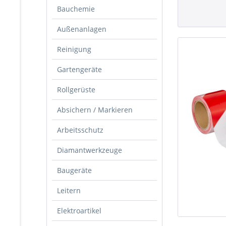
Bauchemie
Außenanlagen
Reinigung
Gartengeräte
Rollgerüste
Absichern / Markieren
Arbeitsschutz
Diamantwerkzeuge
Baugeräte
Leitern
Elektroartikel