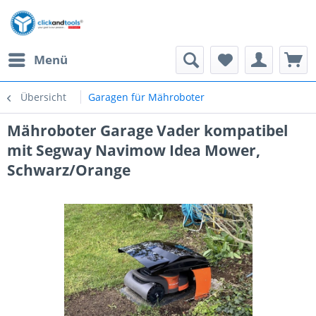
Menü
Übersicht
Garagen für Mähroboter
Mähroboter Garage Vader kompatibel
mit Segway Navimow Idea Mower,
Schwarz/Orange