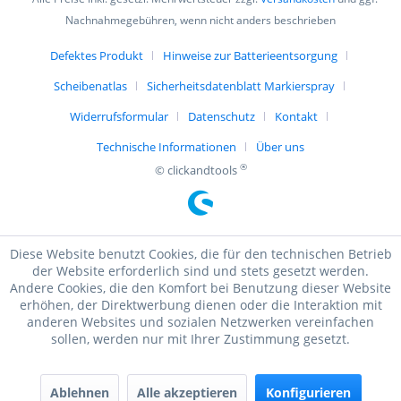
Nachnahmegebühren, wenn nicht anders beschrieben
Defektes Produkt
Hinweise zur Batterieentsorgung
Scheibenatlas
Sicherheitsdatenblatt Markierspray
Widerrufsformular
Datenschutz
Kontakt
Technische Informationen
Über uns
®
© clickandtools
Diese Website benutzt Cookies, die für den technischen Betrieb
der Website erforderlich sind und stets gesetzt werden.
Andere Cookies, die den Komfort bei Benutzung dieser Website
erhöhen, der Direktwerbung dienen oder die Interaktion mit
anderen Websites und sozialen Netzwerken vereinfachen
sollen, werden nur mit Ihrer Zustimmung gesetzt.
Ablehnen
Alle akzeptieren
Konfigurieren