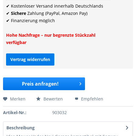
✔ Kostenloser Versand innerhalb Deutschlands
✔
Sichere
Zahlung (PayPal, Amazon Pay)
✔ Finanzierung möglich
Hohe Nachfrage – nur begrenzte Stückzahl
verfügbar
Vertrag widerrufen
Preis anfragen!
Merken
Bewerten
Empfehlen
Artikel-Nr.:
903032
Beschreibung