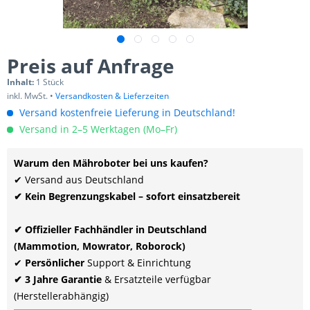
Preis auf Anfrage
Inhalt:
1 Stück
inkl. MwSt. •
Versandkosten & Lieferzeiten
Versand kostenfreie Lieferung in Deutschland!
Versand in 2–5 Werktagen (Mo–Fr)
Warum den Mähroboter bei uns kaufen?
✔ Versand aus Deutschland
✔ Kein Begrenzungskabel – sofort einsatzbereit
✔ Offizieller Fachhändler in Deutschland
(Mammotion, Mowrator, Roborock)
✔
Persönlicher
Support & Einrichtung
✔ 3 Jahre Garantie
& Ersatzteile verfügbar
(Herstellerabhängig)