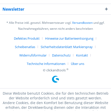
Newsletter
* Alle Preise inkl. gesetzl. Mehrwertsteuer zzgl.
Versandkosten
und ggf.
Nachnahmegebühren, wenn nicht anders beschrieben
Defektes Produkt
Hinweise zur Batterieentsorgung
Scheibenatlas
Sicherheitsdatenblatt Markierspray
Widerrufsformular
Datenschutz
Kontakt
Technische Informationen
Über uns
®
© clickandtools
Diese Website benutzt Cookies, die für den technischen Betrieb
der Website erforderlich sind und stets gesetzt werden.
Andere Cookies, die den Komfort bei Benutzung dieser Website
erhöhen, der Direktwerbung dienen oder die Interaktion mit