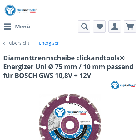
Menü
Übersicht
Energizer
Diamanttrennscheibe clickandtools®
Energizer Uni Ø 75 mm / 10 mm passend
für BOSCH GWS 10,8V + 12V