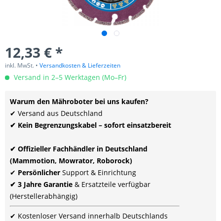
12,33 € *
inkl. MwSt. •
Versandkosten & Lieferzeiten
Versand in 2–5 Werktagen (Mo–Fr)
Warum den Mähroboter bei uns kaufen?
✔ Versand aus Deutschland
✔ Kein Begrenzungskabel – sofort einsatzbereit
✔ Offizieller Fachhändler in Deutschland
(Mammotion, Mowrator, Roborock)
✔
Persönlicher
Support & Einrichtung
✔ 3 Jahre Garantie
& Ersatzteile verfügbar
(Herstellerabhängig)
✔ Kostenloser Versand innerhalb Deutschlands