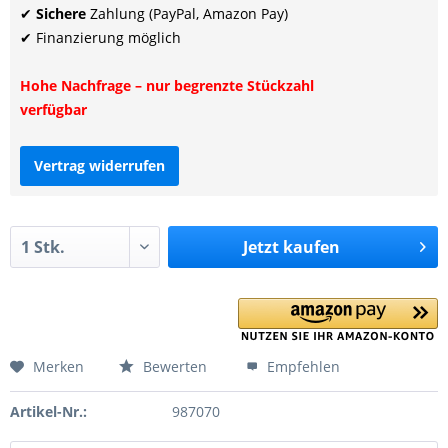
✔
Sichere
Zahlung (PayPal, Amazon Pay)
✔ Finanzierung möglich
Hohe Nachfrage – nur begrenzte Stückzahl
verfügbar
Vertrag widerrufen
Jetzt
kaufen
Merken
Bewerten
Empfehlen
Artikel-Nr.:
987070