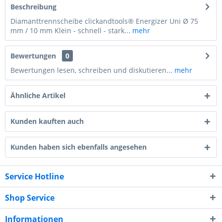
Beschreibung
Diamanttrennscheibe clickandtools® Energizer Uni Ø 75
mm / 10 mm Klein - schnell - stark...
mehr
Bewertungen
0
Bewertungen lesen, schreiben und diskutieren...
mehr
Ähnliche Artikel
Kunden kauften auch
Kunden haben sich ebenfalls angesehen
Service Hotline
Shop Service
Informationen