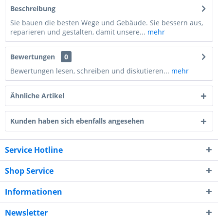
Beschreibung
Sie bauen die besten Wege und Gebäude. Sie bessern aus,
reparieren und gestalten, damit unsere...
mehr
Bewertungen
0
Bewertungen lesen, schreiben und diskutieren...
mehr
Ähnliche Artikel
Kunden haben sich ebenfalls angesehen
Service Hotline
Shop Service
Informationen
Newsletter