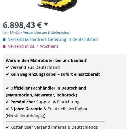
6.898,43 € *
inkl. MwSt. •
Versandkosten & Lieferzeiten
Versand kostenfreie Lieferung in Deutschland!
Versand in ca. 1 Woche(n)
Warum den Mähroboter bei uns kaufen?
✔ Versand aus Deutschland
✔ Kein Begrenzungskabel – sofort einsatzbereit
✔ Offizieller Fachhändler in Deutschland
(Mammotion, Mowrator, Roborock)
✔
Persönlicher
Support & Einrichtung
✔ 3 Jahre Garantie
& Ersatzteile verfügbar
(Herstellerabhängig)
✔ Kostenloser Versand innerhalb Deutschlands