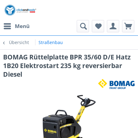
Menü
Übersicht
Straßenbau
BOMAG Rüttelplatte BPR 35/60 D/E Hatz
1B20 Elektrostart 235 kg reversierbar
Diesel