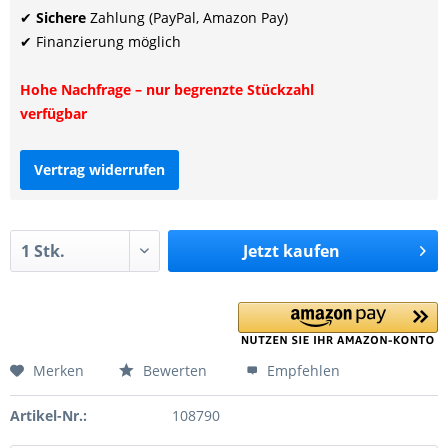
✔
Sichere
Zahlung (PayPal, Amazon Pay)
✔ Finanzierung möglich
Hohe Nachfrage – nur begrenzte Stückzahl
verfügbar
Vertrag widerrufen
Jetzt
kaufen
Merken
Bewerten
Empfehlen
Artikel-Nr.:
108790