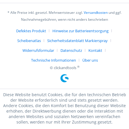
* Alle Preise inkl. gesetzl. Mehrwertsteuer zzgl.
Versandkosten
und ggf.
Nachnahmegebühren, wenn nicht anders beschrieben
Defektes Produkt
Hinweise zur Batterieentsorgung
Scheibenatlas
Sicherheitsdatenblatt Markierspray
Widerrufsformular
Datenschutz
Kontakt
Technische Informationen
Über uns
®
© clickandtools
Diese Website benutzt Cookies, die für den technischen Betrieb
der Website erforderlich sind und stets gesetzt werden.
Andere Cookies, die den Komfort bei Benutzung dieser Website
erhöhen, der Direktwerbung dienen oder die Interaktion mit
anderen Websites und sozialen Netzwerken vereinfachen
sollen, werden nur mit Ihrer Zustimmung gesetzt.