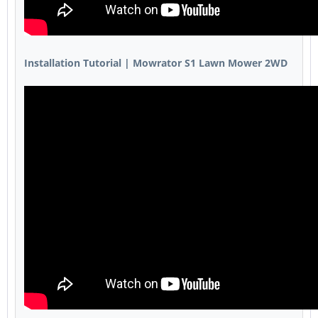
Installation Tutorial | Mowrator S1 Lawn Mower 2WD