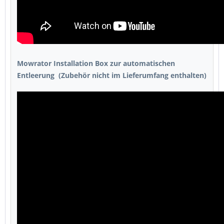
Mowrator Installation Box zur automatischen
Entleerung
(Zubehör nicht im Lieferumfang enthalten)