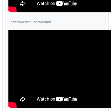
Räderwechsel Installation