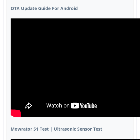
OTA Update Guide For Android
Mowrator S1 Test | Ultrasonic Sensor Test