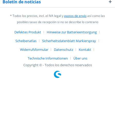
Boletín de noticias
* Todos los precios, incl. el IVA legal y
gastos de envío
así como las
posibles tasas de recepción si no se describe lo contrario
Defektes Produkt
Hinweise zur Batterieentsorgung
Scheibenatlas
Sicherheitsdatenblatt Markierspray
Widerrufsformular
Datenschutz
Kontakt
Technische Informationen
Über uns
Copyright © - Todos los derechos reservados