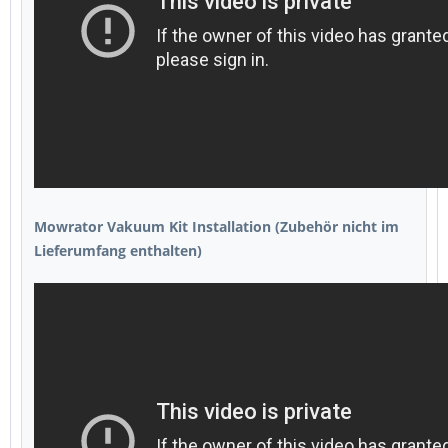
Mowrator Vakuum Kit Installation (Zubehör nicht im
Lieferumfang enthalten)