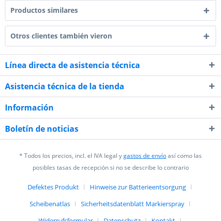
Productos similares
Otros clientes también vieron
Línea directa de asistencia técnica
Asistencia técnica de la tienda
Información
Boletín de noticias
* Todos los precios, incl. el IVA legal y
gastos de envío
así como las
posibles tasas de recepción si no se describe lo contrario
Defektes Produkt
Hinweise zur Batterieentsorgung
Scheibenatlas
Sicherheitsdatenblatt Markierspray
Widerrufsformular
Datenschutz
Kontakt